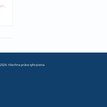
vence
2026. Všechna práva vyhrazena.