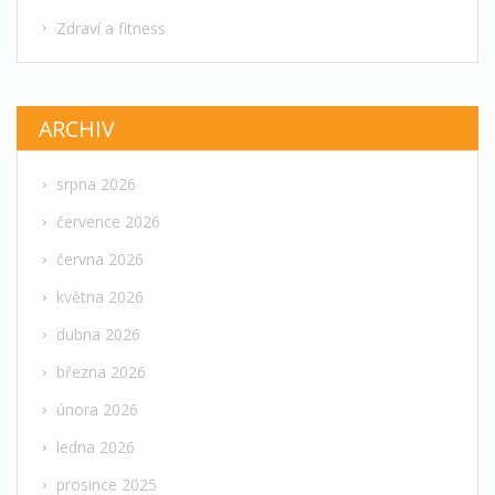
Zdraví a fitness
ARCHIV
srpna 2026
července 2026
června 2026
května 2026
dubna 2026
března 2026
února 2026
ledna 2026
prosince 2025