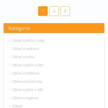
1
2
3
Kategorie
Zdraví a péče o zuby
Zdraví a wellness
Zdraví a krása
Zdraví a péče o tělo
Zdraví a Wellness
Zdraví a životní styl
Zdraví a péče o děti
Zdraví a hygiena
Zdraví