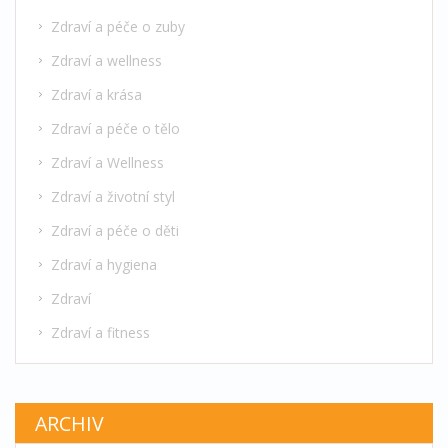
Zdraví a péče o zuby
Zdraví a wellness
Zdraví a krása
Zdraví a péče o tělo
Zdraví a Wellness
Zdraví a životní styl
Zdraví a péče o děti
Zdraví a hygiena
Zdraví
Zdraví a fitness
ARCHIV