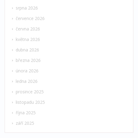
srpna 2026
července 2026
června 2026
května 2026
dubna 2026
března 2026
února 2026
ledna 2026
prosince 2025
listopadu 2025
října 2025
září 2025