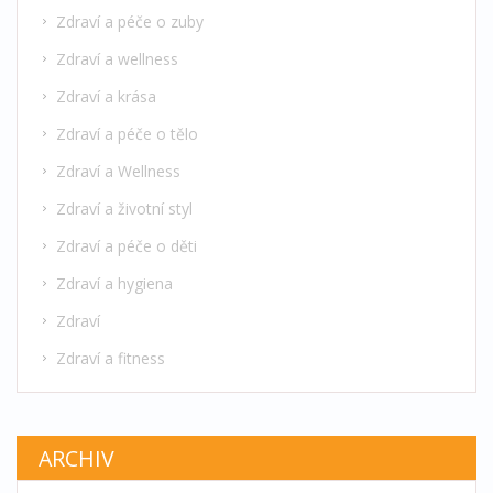
Zdraví a péče o zuby
Zdraví a wellness
Zdraví a krása
Zdraví a péče o tělo
Zdraví a Wellness
Zdraví a životní styl
Zdraví a péče o děti
Zdraví a hygiena
Zdraví
Zdraví a fitness
ARCHIV