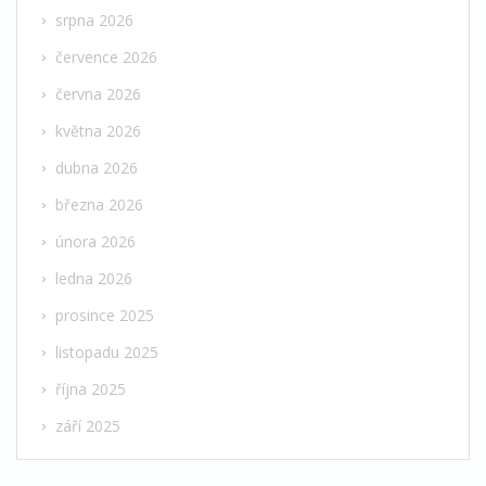
srpna 2026
července 2026
června 2026
května 2026
dubna 2026
března 2026
února 2026
ledna 2026
prosince 2025
listopadu 2025
října 2025
září 2025