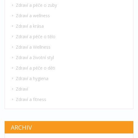
Zdraví a péče o zuby
Zdraví a wellness
Zdraví a krása
Zdraví a péče o tělo
Zdraví a Wellness
Zdraví a životní styl
Zdraví a péče o děti
Zdraví a hygiena
Zdraví
Zdraví a fitness
ARCHIV