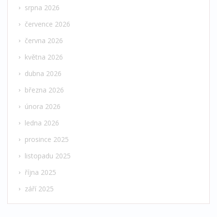
srpna 2026
července 2026
června 2026
května 2026
dubna 2026
března 2026
února 2026
ledna 2026
prosince 2025
listopadu 2025
října 2025
září 2025