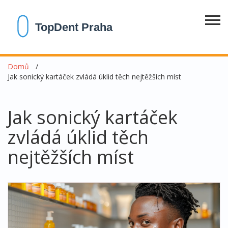
Domů
Jak sonický kartáček zvládá úklid těch nejtěžších míst
Jak sonický kartáček
zvládá úklid těch
nejtěžších míst