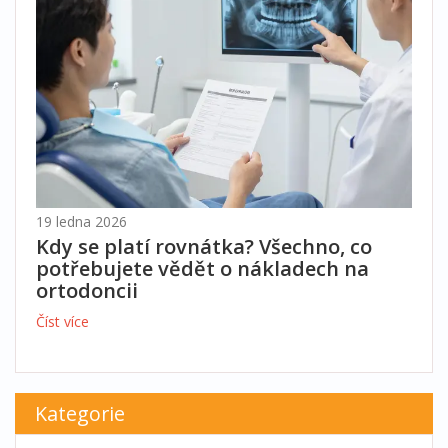
19 ledna 2026
Kdy se platí rovnátka? Všechno, co
potřebujete vědět o nákladech na
ortodoncii
Číst více
Kategorie