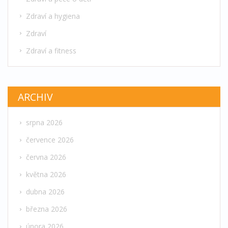
Zdraví a hygiena
Zdraví
Zdraví a fitness
ARCHIV
srpna 2026
července 2026
června 2026
května 2026
dubna 2026
března 2026
února 2026