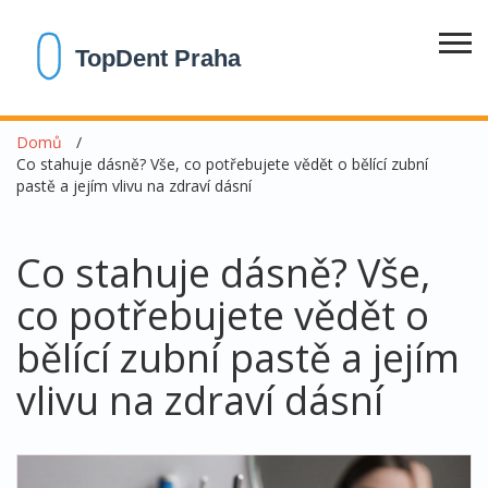
Domů
Co stahuje dásně? Vše, co potřebujete vědět o bělící zubní
pastě a jejím vlivu na zdraví dásní
Co stahuje dásně? Vše,
co potřebujete vědět o
bělící zubní pastě a jejím
vlivu na zdraví dásní