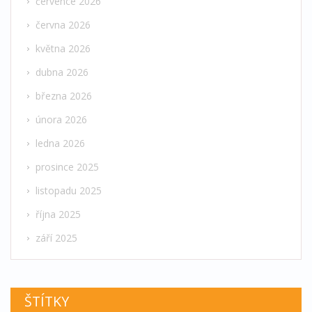
července 2026
června 2026
května 2026
dubna 2026
března 2026
února 2026
ledna 2026
prosince 2025
listopadu 2025
října 2025
září 2025
ŠTÍTKY