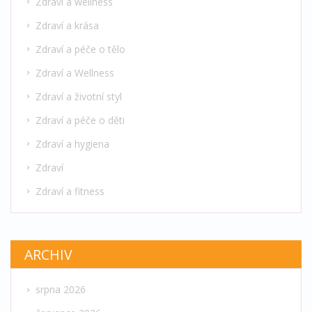
Zdraví a wellness
Zdraví a krása
Zdraví a péče o tělo
Zdraví a Wellness
Zdraví a životní styl
Zdraví a péče o děti
Zdraví a hygiena
Zdraví
Zdraví a fitness
ARCHIV
srpna 2026