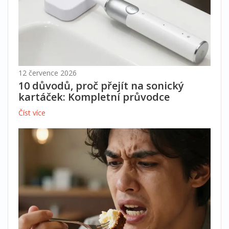
12 července 2026
10 důvodů, proč přejít na sonický
kartáček: Kompletní průvodce
Číst více