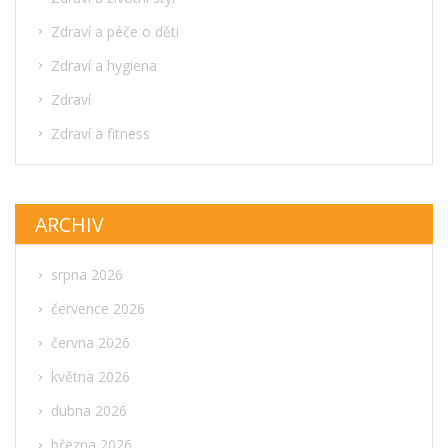
Zdraví a péče o děti
Zdraví a hygiena
Zdraví
Zdraví a fitness
ARCHIV
srpna 2026
července 2026
června 2026
května 2026
dubna 2026
března 2026