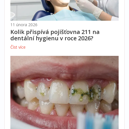
11 února 2026
Kolik přispívá pojišťovna 211 na
dentální hygienu v roce 2026?
Číst více