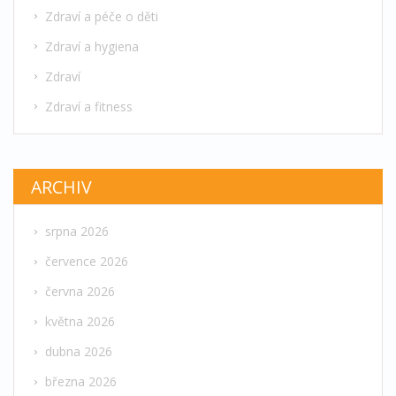
Zdraví a péče o děti
Zdraví a hygiena
Zdraví
Zdraví a fitness
ARCHIV
srpna 2026
července 2026
června 2026
května 2026
dubna 2026
března 2026