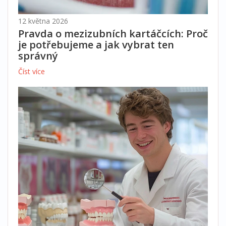
12 května 2026
Pravda o mezizubních kartáčcích: Proč
je potřebujeme a jak vybrat ten
správný
Číst více