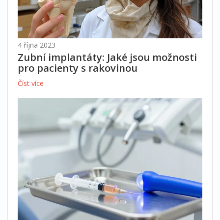
4 října 2023
Zubní implantáty: Jaké jsou možnosti
pro pacienty s rakovinou
Číst více