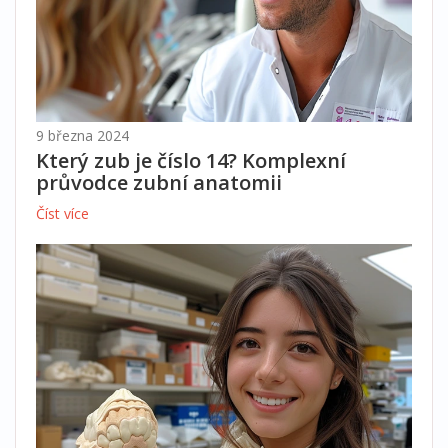
9 března 2024
Který zub je číslo 14? Komplexní
průvodce zubní anatomii
Číst více