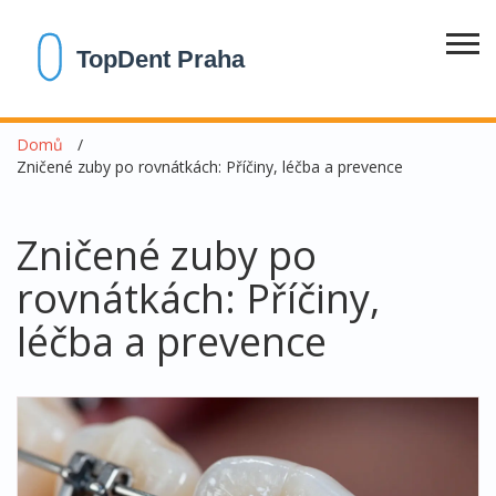
Domů
Zničené zuby po rovnátkách: Příčiny, léčba a prevence
Zničené zuby po
rovnátkách: Příčiny,
léčba a prevence