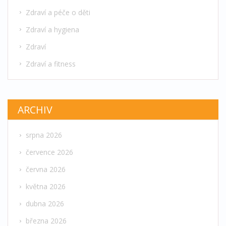
Zdraví a péče o děti
Zdraví a hygiena
Zdraví
Zdraví a fitness
ARCHIV
srpna 2026
července 2026
června 2026
května 2026
dubna 2026
března 2026