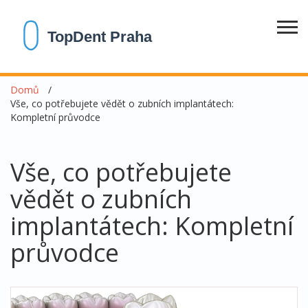
Domů
Vše, co potřebujete vědět o zubních implantátech:
Kompletní průvodce
Vše, co potřebujete
vědět o zubních
implantátech: Kompletní
průvodce