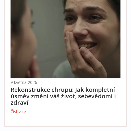
9 května 2026
Rekonstrukce chrupu: Jak kompletní
úsměv změní váš život, sebevědomí i
zdraví
Číst více