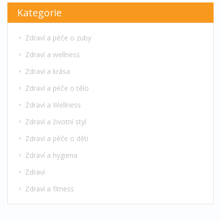
Kategorie
Zdraví a péče o zuby
Zdraví a wellness
Zdraví a krása
Zdraví a péče o tělo
Zdraví a Wellness
Zdraví a životní styl
Zdraví a péče o děti
Zdraví a hygiena
Zdraví
Zdraví a fitness