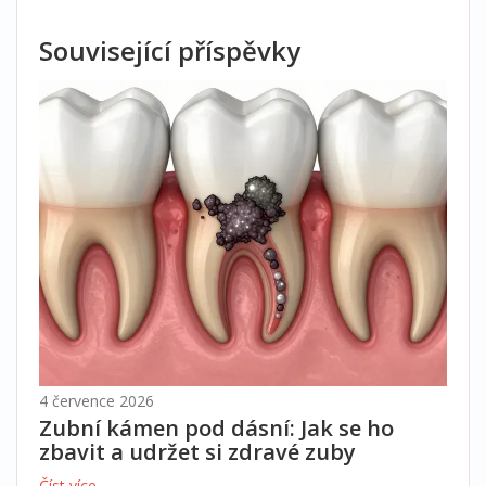
Související příspěvky
4 července 2026
Zubní kámen pod dásní: Jak se ho
zbavit a udržet si zdravé zuby
Číst více