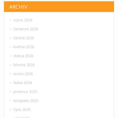
ARCHIV
srpna 2026
července 2026
června 2026
května 2026
dubna 2026
března 2026
února 2026
ledna 2026
prosince 2025
listopadu 2025
října 2025