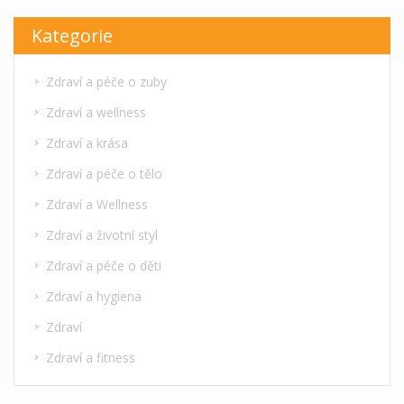
Kategorie
Zdraví a péče o zuby
Zdraví a wellness
Zdraví a krása
Zdraví a péče o tělo
Zdraví a Wellness
Zdraví a životní styl
Zdraví a péče o děti
Zdraví a hygiena
Zdraví
Zdraví a fitness