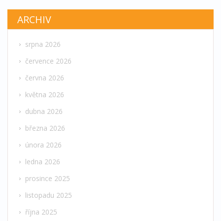
ARCHIV
srpna 2026
července 2026
června 2026
května 2026
dubna 2026
března 2026
února 2026
ledna 2026
prosince 2025
listopadu 2025
října 2025