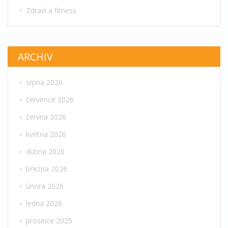
Zdraví a fitness
ARCHIV
srpna 2026
července 2026
června 2026
května 2026
dubna 2026
března 2026
února 2026
ledna 2026
prosince 2025