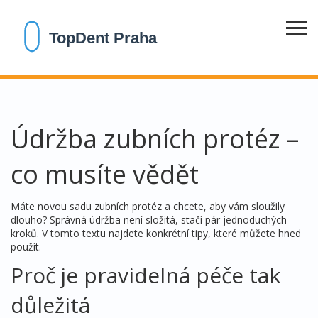
Údržba zubních protéz –
co musíte vědět
Máte novou sadu zubních protéz a chcete, aby vám sloužily
dlouho? Správná údržba není složitá, stačí pár jednoduchých
kroků. V tomto textu najdete konkrétní tipy, které můžete hned
použít.
Proč je pravidelná péče tak
důležitá