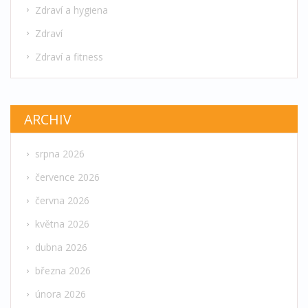
Zdraví a hygiena
Zdraví
Zdraví a fitness
ARCHIV
srpna 2026
července 2026
června 2026
května 2026
dubna 2026
března 2026
února 2026