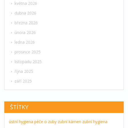
května 2026
dubna 2026
března 2026
února 2026
ledna 2026
prosince 2025
listopadu 2025
října 2025
září 2025
ŠTÍTKY
ústní hygiena
péče o zuby
zubní kámen
zubní hygiena