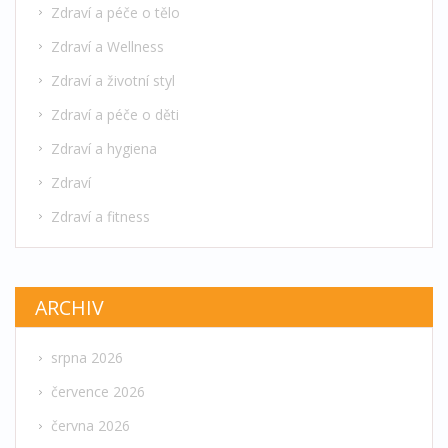
Zdraví a péče o tělo
Zdraví a Wellness
Zdraví a životní styl
Zdraví a péče o děti
Zdraví a hygiena
Zdraví
Zdraví a fitness
ARCHIV
srpna 2026
července 2026
června 2026