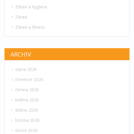
Zdraví a hygiena
Zdraví
Zdraví a fitness
ARCHIV
srpna 2026
července 2026
června 2026
května 2026
dubna 2026
března 2026
února 2026