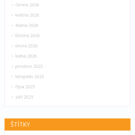
června 2026
května 2026
dubna 2026
března 2026
února 2026
ledna 2026
prosince 2025
listopadu 2025
října 2025
září 2025
ŠTÍTKY