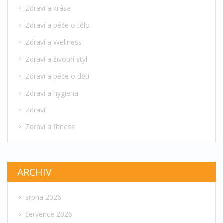
Zdraví a krása
Zdraví a péče o tělo
Zdraví a Wellness
Zdraví a životní styl
Zdraví a péče o děti
Zdraví a hygiena
Zdraví
Zdraví a fitness
ARCHIV
srpna 2026
července 2026