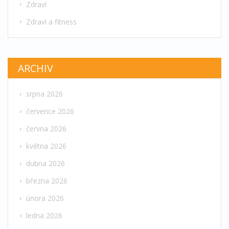
Zdraví
Zdraví a fitness
ARCHIV
srpna 2026
července 2026
června 2026
května 2026
dubna 2026
března 2026
února 2026
ledna 2026