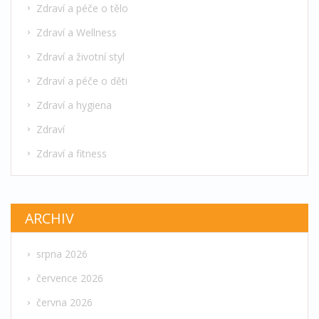
Zdraví a péče o tělo
Zdraví a Wellness
Zdraví a životní styl
Zdraví a péče o děti
Zdraví a hygiena
Zdraví
Zdraví a fitness
ARCHIV
srpna 2026
července 2026
června 2026