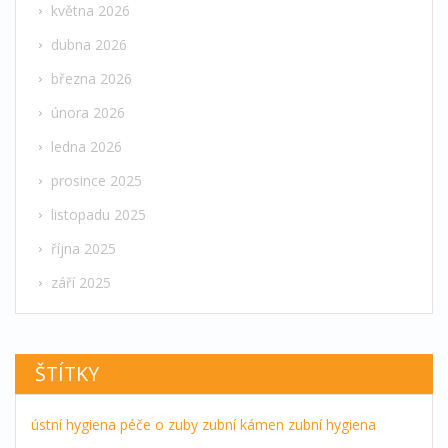
května 2026
dubna 2026
března 2026
února 2026
ledna 2026
prosince 2025
listopadu 2025
října 2025
září 2025
ŠTÍTKY
ústní hygiena
péče o zuby
zubní kámen
zubní hygiena