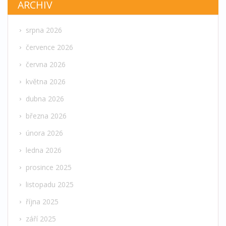
ARCHIV
srpna 2026
července 2026
června 2026
května 2026
dubna 2026
března 2026
února 2026
ledna 2026
prosince 2025
listopadu 2025
října 2025
září 2025