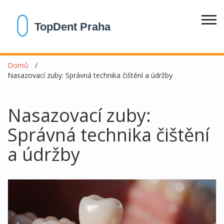
Domů
Nasazovací zuby: Správná technika čištění a údržby
Nasazovací zuby:
Správná technika čištění
a údržby