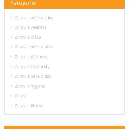
Kategorie
Zdraví a péče o zuby
Zdraví a wellness
Zdraví a krása
Zdraví a péče o tělo
Zdraví a Wellness
Zdraví a životní styl
Zdraví a péče o děti
Zdraví a hygiena
Zdraví
Zdraví a fitness