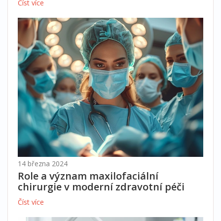
Číst více
14 března 2024
Role a význam maxilofaciální
chirurgie v moderní zdravotní péči
Číst více