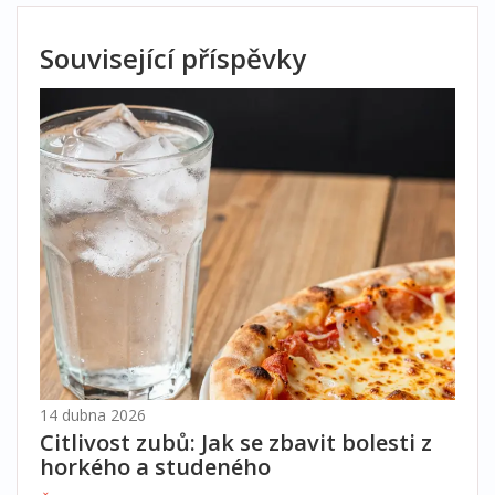
Související příspěvky
14 dubna 2026
Citlivost zubů: Jak se zbavit bolesti z
horkého a studeného