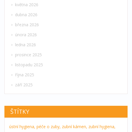
května 2026
dubna 2026
března 2026
února 2026
ledna 2026
prosince 2025
listopadu 2025
října 2025
září 2025
ŠTÍTKY
ústní hygiena,
péče o zuby,
zubní kámen,
zubní hygiena,