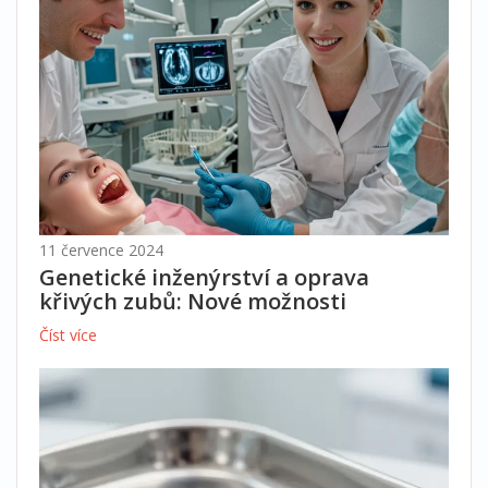
11 července 2024
Genetické inženýrství a oprava
křivých zubů: Nové možnosti
Číst více