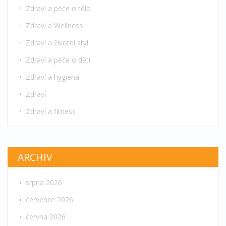
Zdraví a péče o tělo
Zdraví a Wellness
Zdraví a životní styl
Zdraví a péče o děti
Zdraví a hygiena
Zdraví
Zdraví a fitness
ARCHIV
srpna 2026
července 2026
června 2026