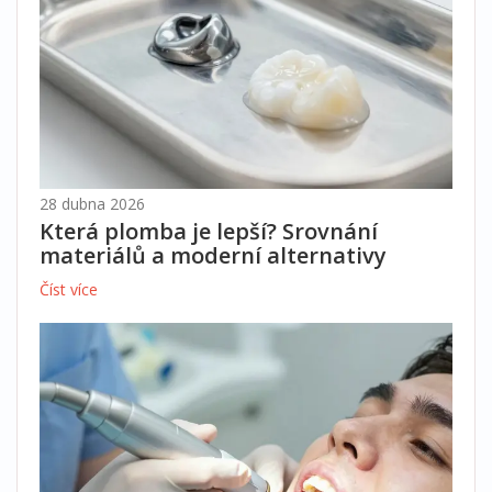
28 dubna 2026
Která plomba je lepší? Srovnání
materiálů a moderní alternativy
Číst více