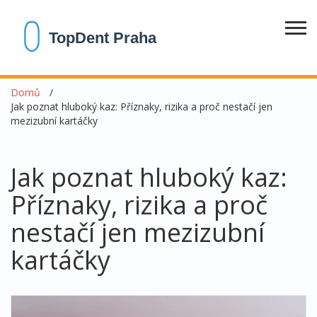
Domů
Jak poznat hluboký kaz: Příznaky, rizika a proč nestačí jen
mezizubní kartáčky
Jak poznat hluboký kaz:
Příznaky, rizika a proč
nestačí jen mezizubní
kartáčky