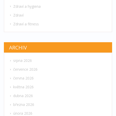
Zdraví a hygiena
Zdraví
Zdraví a fitness
ARCHIV
srpna 2026
července 2026
června 2026
května 2026
dubna 2026
března 2026
února 2026