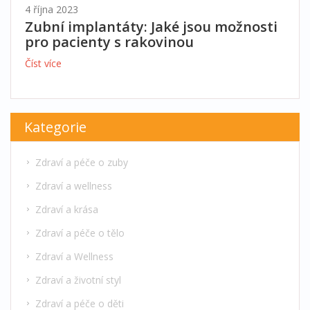
4 října 2023
Zubní implantáty: Jaké jsou možnosti
pro pacienty s rakovinou
Číst více
Kategorie
Zdraví a péče o zuby
Zdraví a wellness
Zdraví a krása
Zdraví a péče o tělo
Zdraví a Wellness
Zdraví a životní styl
Zdraví a péče o děti