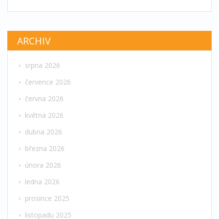
ARCHIV
srpna 2026
července 2026
června 2026
května 2026
dubna 2026
března 2026
února 2026
ledna 2026
prosince 2025
listopadu 2025