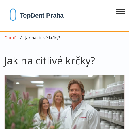
Domů
Jak na citlivé krčky?
Jak na citlivé krčky?