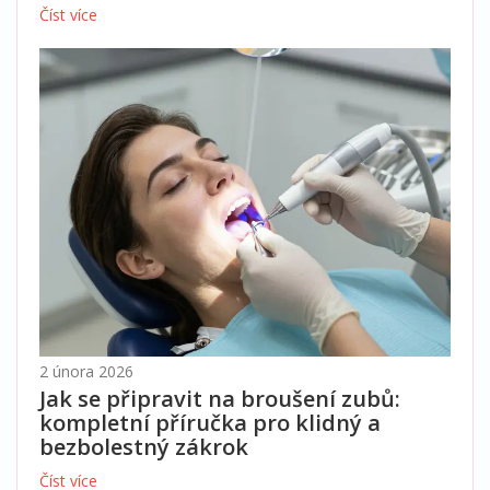
Číst více
2 února 2026
Jak se připravit na broušení zubů:
kompletní příručka pro klidný a
bezbolestný zákrok
Číst více