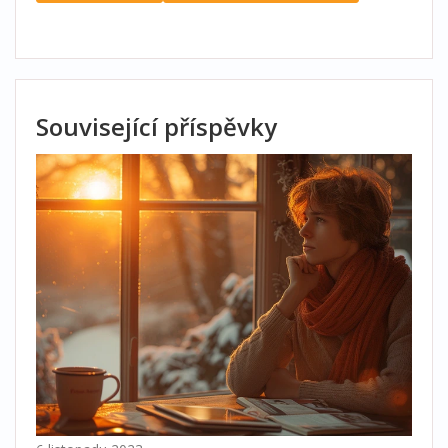
Související příspěvky