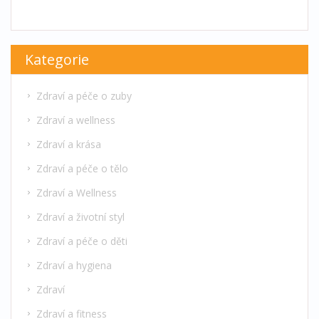
Kategorie
Zdraví a péče o zuby
Zdraví a wellness
Zdraví a krása
Zdraví a péče o tělo
Zdraví a Wellness
Zdraví a životní styl
Zdraví a péče o děti
Zdraví a hygiena
Zdraví
Zdraví a fitness