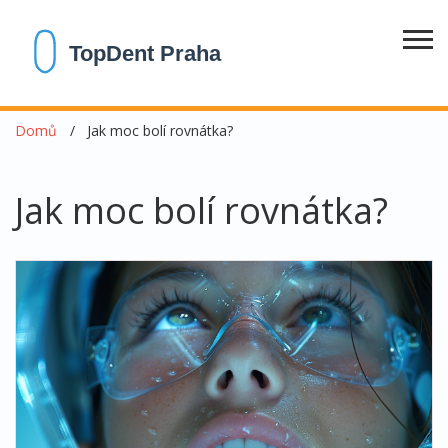
Domů
Jak moc bolí rovnátka?
Jak moc bolí rovnátka?