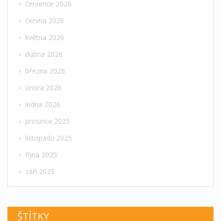
července 2026
června 2026
května 2026
dubna 2026
března 2026
února 2026
ledna 2026
prosince 2025
listopadu 2025
října 2025
září 2025
ŠTÍTKY