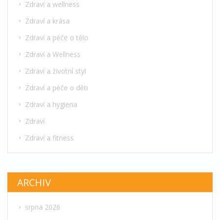
Zdraví a wellness
Zdraví a krása
Zdraví a péče o tělo
Zdraví a Wellness
Zdraví a životní styl
Zdraví a péče o děti
Zdraví a hygiena
Zdraví
Zdraví a fitness
ARCHIV
srpna 2026