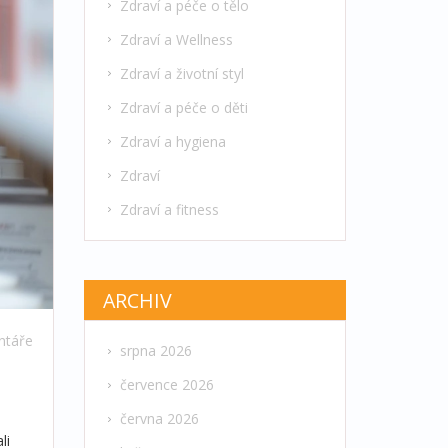
Zdraví a péče o tělo
Zdraví a Wellness
Zdraví a životní styl
Zdraví a péče o děti
Zdraví a hygiena
Zdraví
Zdraví a fitness
ARCHIV
ntáře
srpna 2026
července 2026
června 2026
li