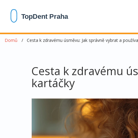
Domů
Cesta k zdravému úsměvu: Jak správně vybrat a používa
Cesta k zdravému ús
kartáčky