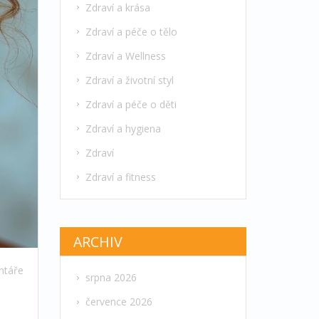
Zdraví a krása
Zdraví a péče o tělo
Zdraví a Wellness
Zdraví a životní styl
Zdraví a péče o děti
Zdraví a hygiena
Zdraví
Zdraví a fitness
ARCHIV
ntáře
srpna 2026
července 2026