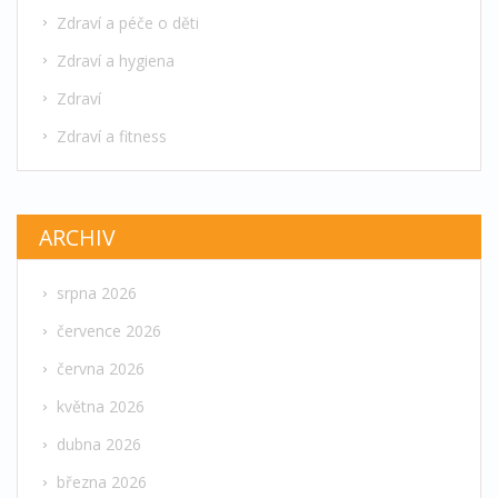
Zdraví a péče o děti
Zdraví a hygiena
Zdraví
Zdraví a fitness
ARCHIV
srpna 2026
července 2026
června 2026
května 2026
dubna 2026
března 2026